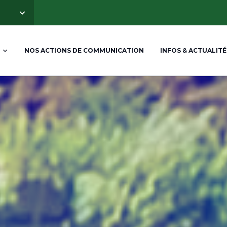
NOS ACTIONS DE COMMUNICATION
INFOS & ACTUALITÉ