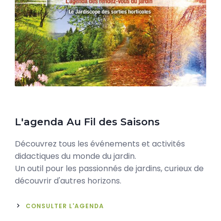
L'agenda Au Fil des Saisons
Découvrez tous les événements et activités
didactiques du monde du jardin.
Un outil pour les passionnés de jardins, curieux de
découvrir d'autres horizons.
CONSULTER L'AGENDA