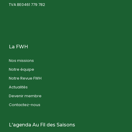
TVA BE0461 779 782
La FWH
Nos missions
Notre équipe
Notre Revue FWH
Actualités
Devenir membre
Contactez-nous
L'agenda Au Fil des Saisons