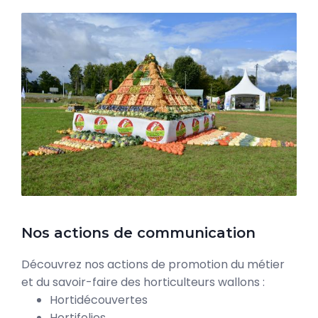
Nos actions de communication
Découvrez nos actions de promotion du métier
et du savoir-faire des horticulteurs wallons :
Hortidécouvertes
Hortifolies