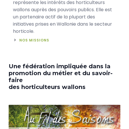
représente les intérêts des horticulteurs
wallons auprès des pouvoirs publics. Elle est
un partenaire actif de la plupart des
initiatives prises en Wallonie dans le secteur
horticole.
NOS MISSIONS
Une fédération impliquée dans la
promotion du métier et du savoir-
faire
des horticulteurs wallons