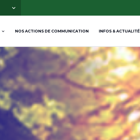
NOS ACTIONS DE COMMUNICATION
INFOS & ACTUALITÉ